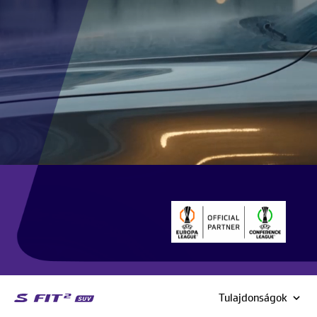
Tulajdonságok