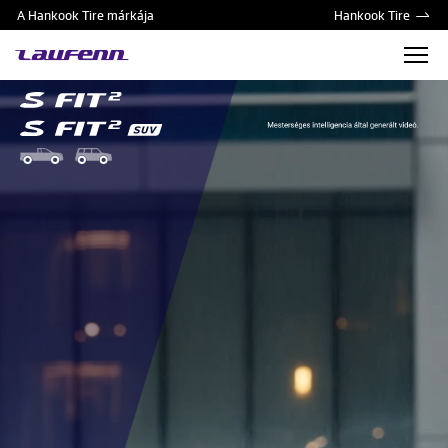
A Hankook Tire márkája
Hankook Tire