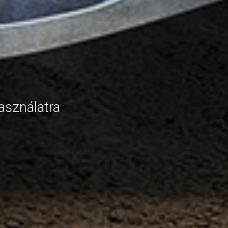
asználatra