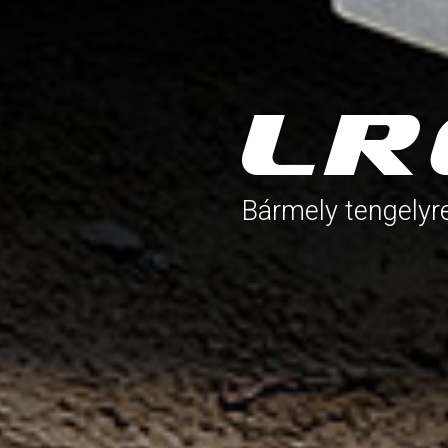
Bármely tengelyre