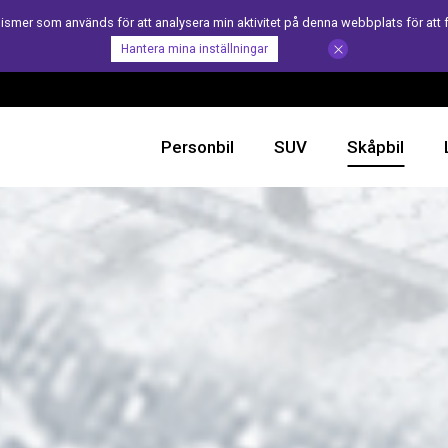
er som används för att analysera min aktivitet på denna webbplats för att 
Hantera mina inställningar
Personbil
SUV
Skåpbil