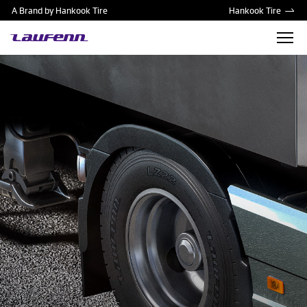
A Brand by Hankook Tire
Hankook Tire