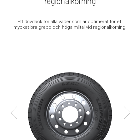
regionalkörning
Ett drivdäck för alla väder som är optimerat för ett
mycket bra grepp och höga miltal vid regionalkörning.