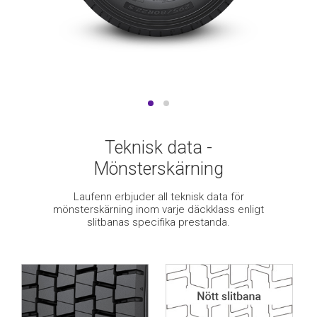
Teknisk data -
Mönsterskärning
Laufenn erbjuder all teknisk data för
mönsterskärning inom varje däckklass enligt
slitbanas specifika prestanda.