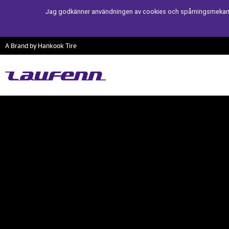
Jag godkänner användningen av cookies och spårningsmekanism
A Brand by Hankook Tire