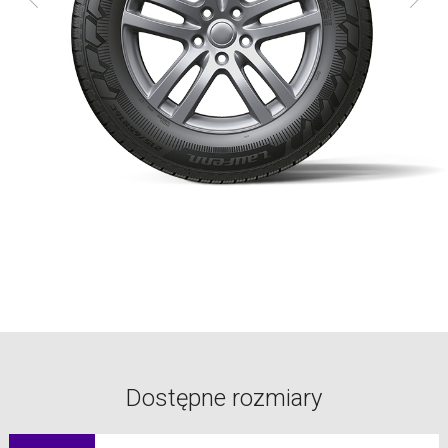
Dostępne rozmiary