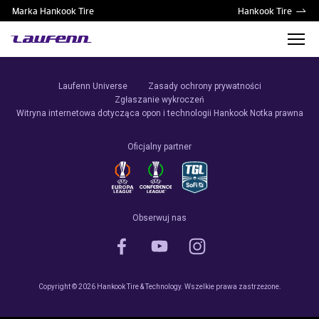
Marka Hankook Tire
Hankook Tire
Laufenn Universe
Zasady ochrony prywatności
Zgłaszanie wykroczeń
Witryna internetowa dotycząca opon i technologii Hankook
Notka prawna
Oficjalny partner
Obserwuj nas
Copyright © 2026 Hankook Tire & Technology. Wszelkie prawa zastrzeżone.