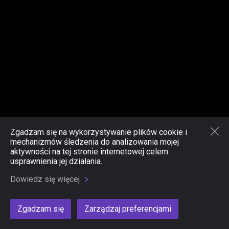
Zgadzam się na wykorzystywanie plików cookie i
mechanizmów śledzenia do analizowania mojej
aktywności na tej stronie internetowej celem
usprawnienia jej działania.
Dowiedz się więcej
Zgadzam się
Zarządzaj preferencjami