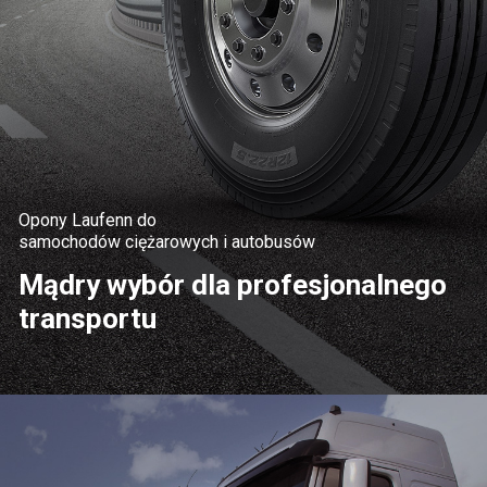
Opony Laufenn do
samochodów ciężarowych i autobusów
Mądry wybór dla profesjonalnego
transportu