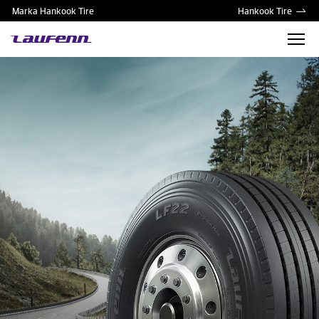
Marka Hankook Tire
Hankook Tire