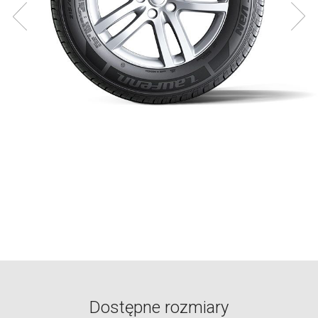
Dostępne rozmiary