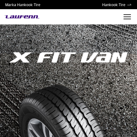
Marka Hankook Tire
Hankook Tire