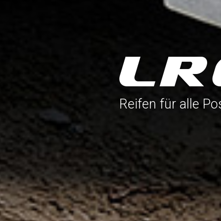
Reifen für alle Po