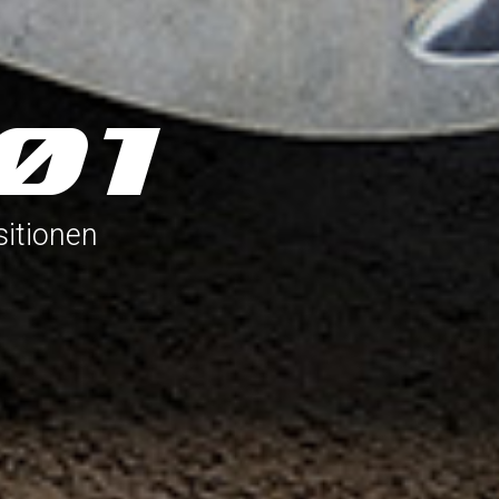
sitionen