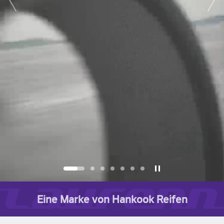
next
Eine Marke von Hankook Reifen