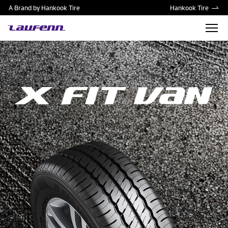
A Brand by Hankook Tire
Hankook Tire