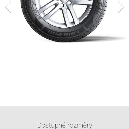
Dostupné rozměry