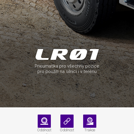
Pneumatika pro všechny pozice
pro použití na silnici i v terénu
Odolnost
Odolnost
Trakce