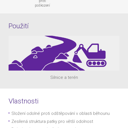
proti
poškození
Použití
Silnice a terén
Vlastnosti
Složení odolné proti odštěpování v oblasti běhounu
Zesílená struktura patky pro větší odolnost