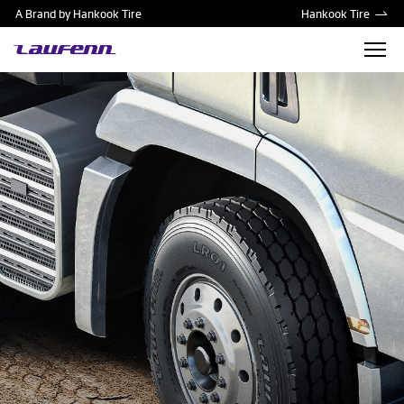
A Brand by Hankook Tire
Hankook Tire