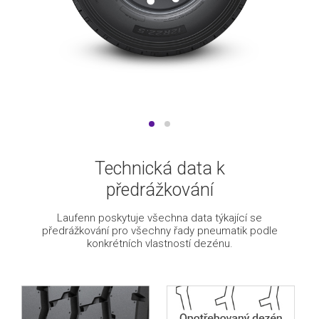
Technická data k
předrážkování
Laufenn poskytuje všechna data týkající se
předrážkování pro všechny řady pneumatik podle
konkrétních vlastností dezénu.