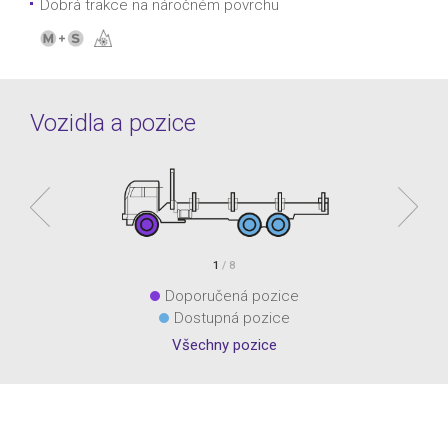
Dobrá trakce na náročném povrchu
Vozidla a pozice
1
/ 8
Doporučená pozice
Dostupná pozice
Všechny pozice