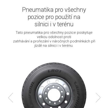
Pneumatika pro všechny
pozice pro použití na
silnici i v terénu
Tato pneumatika pro všechny pozice poskytuje
velkou odolnost proti
zatrhávání a prořezání v náročných podmínkách při
jízdě na silnici i v terénu.