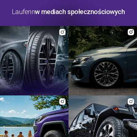
Laufenn
w mediach społecznościowych