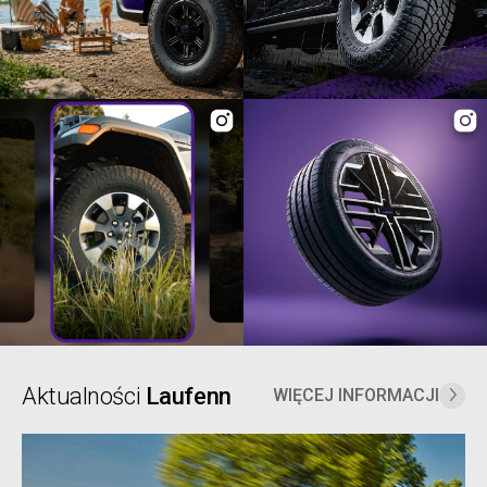
Aktualności
Laufenn
WIĘCEJ INFORMACJI