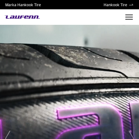
Marka Hankook Tire
Hankook Tire
prev