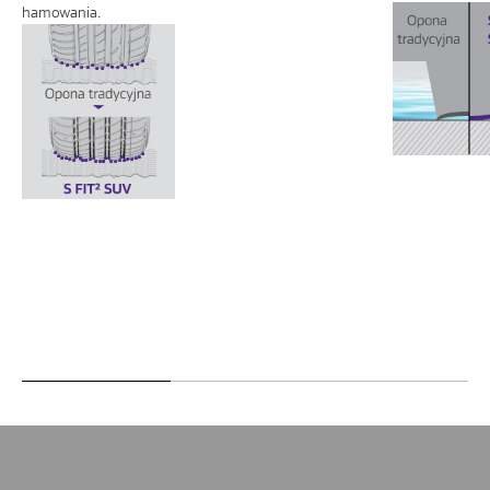
hamowania.