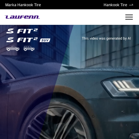
Marka Hankook Tire
Hankook Tire