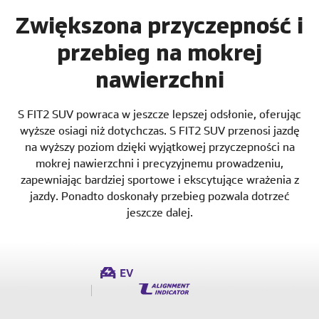
Zwiększona przyczepność i
przebieg na mokrej
nawierzchni
S FIT2 SUV powraca w jeszcze lepszej odsłonie, oferując
wyższe osiagi niż dotychczas. S FIT2 SUV przenosi jazdę
na wyższy poziom dzięki wyjątkowej przyczepności na
mokrej nawierzchni i precyzyjnemu prowadzeniu,
zapewniając bardziej sportowe i ekscytujące wrażenia z
jazdy. Ponadto doskonały przebieg pozwala dotrzeć
jeszcze dalej.