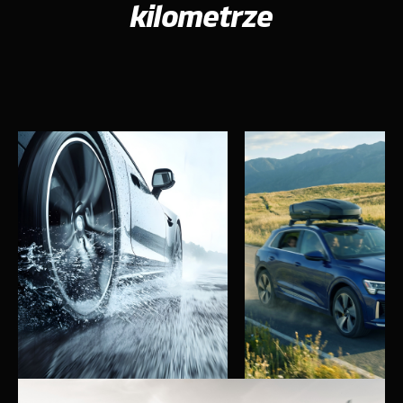
kilometrze