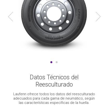
Datos Técnicos del
Reesculturado
Laufenn ofrece todos los datos del reesculturado
adecuados para cada gama de neumático, según
las características específicas de la huella.