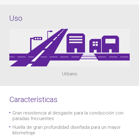
Uso
Urbano
Características
Gran resistencia al desgaste para la conducción con
paradas frecuentes
Huella de gran profundidad diseñada para un mayor
kilometraje