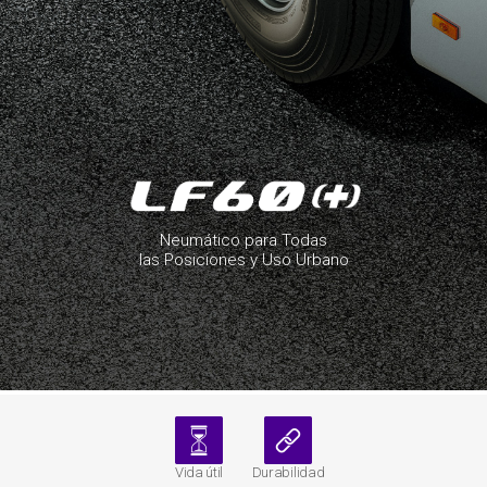
Neumático para Todas
las Posiciones y Uso Urbano
Vida útil
Durabilidad