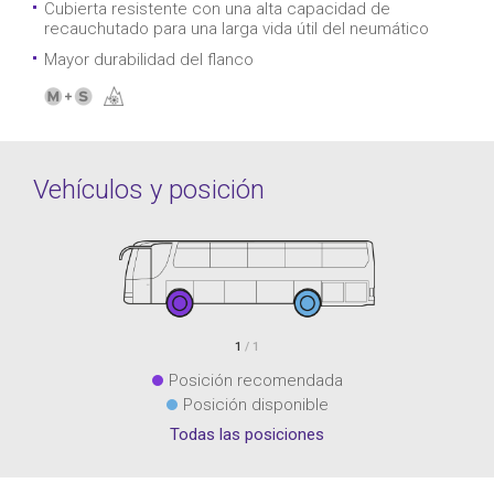
Cubierta resistente con una alta capacidad de
recauchutado para una larga vida útil del neumático
Mayor durabilidad del flanco
Vehículos y posición
1
/ 1
Posición recomendada
Posición disponible
Todas las posiciones