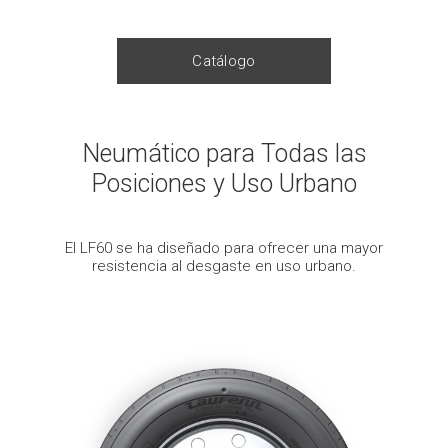
Catálogo
Neumático para Todas las
Posiciones y Uso Urbano
El LF60 se ha diseñado para ofrecer una mayor
resistencia al desgaste en uso urbano.