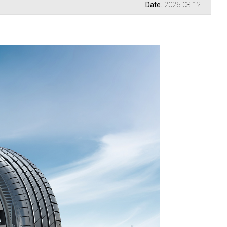
Date.
2026-03-12