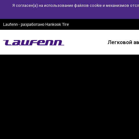
Я согласен(а) на использование файлов cookie и механизмов отс
Laufenn - разработано Hankook Tire
Легковой а