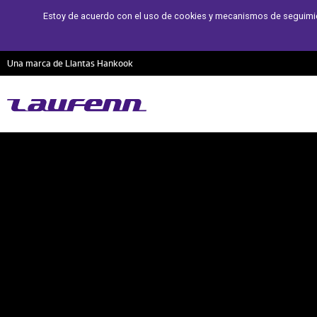
Estoy de acuerdo con el uso de cookies y mecanismos de seguimiento
Una marca de Llantas Hankook