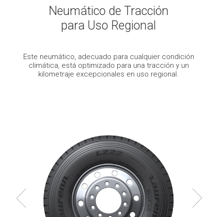
Neumático de Tracción
para Uso Regional
Este neumático, adecuado para cualquier condición
climática, está optimizado para una tracción y un
kilometraje excepcionales en uso regional.