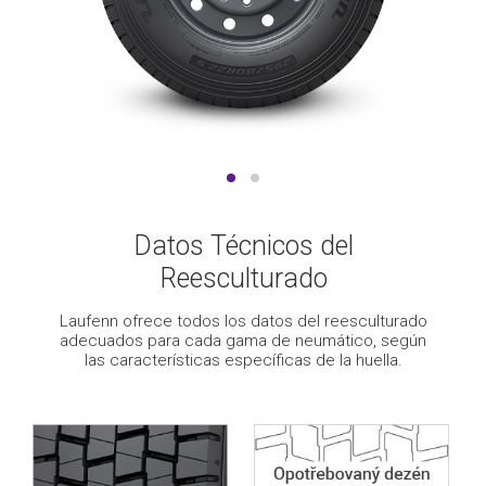
Datos Técnicos del
Reesculturado
Laufenn ofrece todos los datos del reesculturado
adecuados para cada gama de neumático, según
las características específicas de la huella.