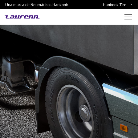
Una marca de Neumáticos Hankook
Hankook Tire