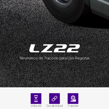
Neumático de Tracción para Uso Regional
Vida útil
Durabilidad
Tracción