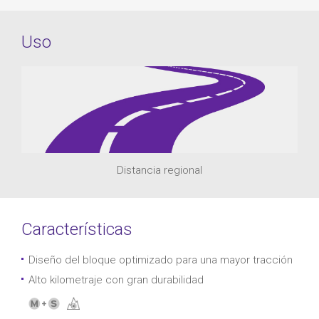
Uso
Distancia regional
Características
Diseño del bloque optimizado para una mayor tracción
Alto kilometraje con gran durabilidad