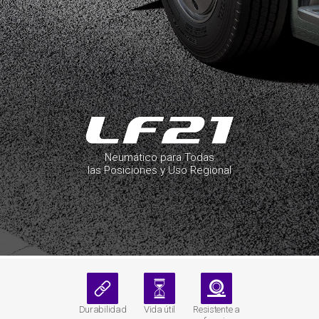
Neumático para Todas
las Posiciones y Uso Regional
Durabilidad
Vida útil
Resistente a