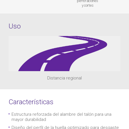
perforaciones
y cortes
Uso
Distancia regional
Características
Estructura reforzada del alambre del talón para una
mayor durabilidad
Diseño del perfil de la huella optimizado para desgaste