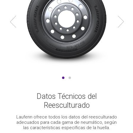
Datos Técnicos del
Reesculturado
Laufenn ofrece todos los datos del reesculturado
adecuados para cada gama de neumático, según
las características específicas de la huella.