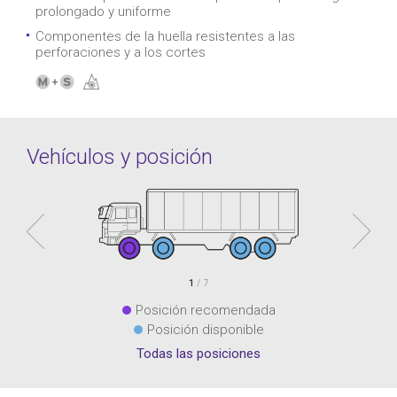
prolongado y uniforme
Componentes de la huella resistentes a las
perforaciones y a los cortes
Vehículos y posición
1
/ 7
Posición recomendada
Posición disponible
Todas las posiciones