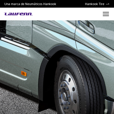
Una marca de Neumáticos Hankook
Hankook Tire