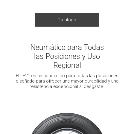
Catálogo
Neumático para Todas
las Posiciones y Uso
Regional
El LF21 es un neumático para todas las posiciones
diseñado para ofrecer una mayor durabilidad y una
resistencia excepcional al desgaste.