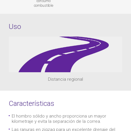
consumo
combustible
Uso
Distancia regional
Características
El hombro sólido y ancho proporciona un mayor
kilometraje y evita la separación de la correa.
Las ranuras en zigzag para un excelente drenaje del