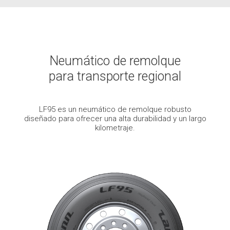
Neumático de remolque
para transporte regional
LF95 es un neumático de remolque robusto
diseñado para ofrecer una alta durabilidad y un largo
kilometraje.