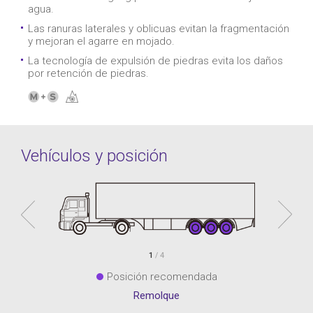
agua.
Las ranuras laterales y oblicuas evitan la fragmentación
y mejoran el agarre en mojado.
La tecnología de expulsión de piedras evita los daños
por retención de piedras.
Vehículos y posición
1
/ 4
Posición recomendada
Remolque