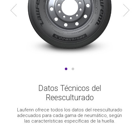
Datos Técnicos del
Reesculturado
Laufenn ofrece todos los datos del reesculturado
adecuados para cada gama de neumático, según
las características específicas de la huella.