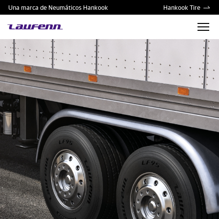
Una marca de Neumáticos Hankook
Hankook Tire