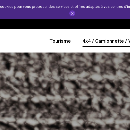
de cookies pour vous proposer des services et offres adaptés à vos centres d’in
Tourisme
4x4 / Camionnette / 