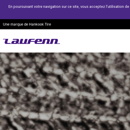
En poursuivant votre navigation sur ce site, vous acceptez l’utilisation 
Une marque de Hankook Tire