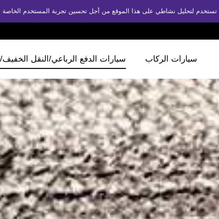
لتي تستخدم لتحليل نشاطي على هذا الموقع من أجل تحسين تجربة المستخدم الخاصة 
سيارات الركاب
سيارات الدفع الرباعي/النقل الخفيف/