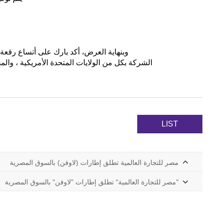
وبنهاية العرض، أكد بارك على أتساع رقعة ت
الشركة بكل من الولايات المتحدة الأمريكية ، والم
LIST
مصر للتجارة العالمية تطلق إطارات (لاوفن) بالسوق المصرية
"مصر للتجارة العالمية" تطلق إطارات "لاوفن" بالسوق المصرية