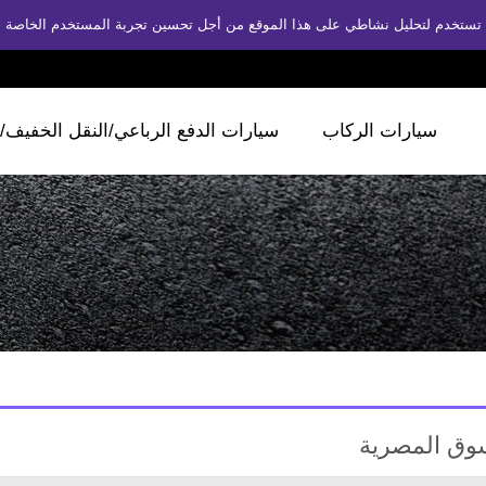
لتي تستخدم لتحليل نشاطي على هذا الموقع من أجل تحسين تجربة المستخدم الخاصة 
سيارات الركاب
سيارات الدفع الرباعي/النقل الخفيف/
سوق المصرية