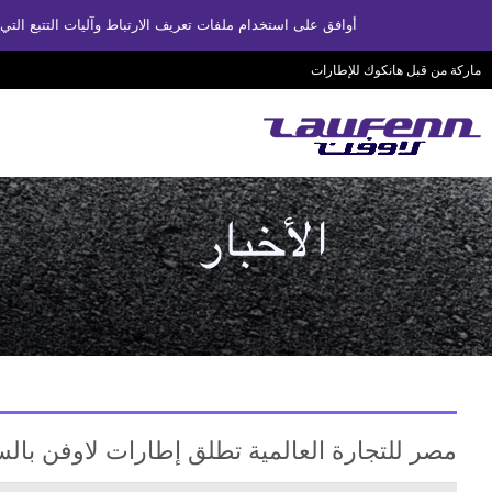
أوافق على استخدام ملفات تعريف الارتباط وآليات التتبع ا
ماركة من قبل هانكوك للإطارات
مصر للتجارة العالمية تطلق إطارات لاوفن بال