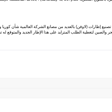
صنيع إطارات (لاوفن) بالعديد من مصانع الشركة العالمية شأن كوريا وان
جر والصين لتغطية الطلب المتزايد على هذا الإطار الجديد والمتوقع له ت