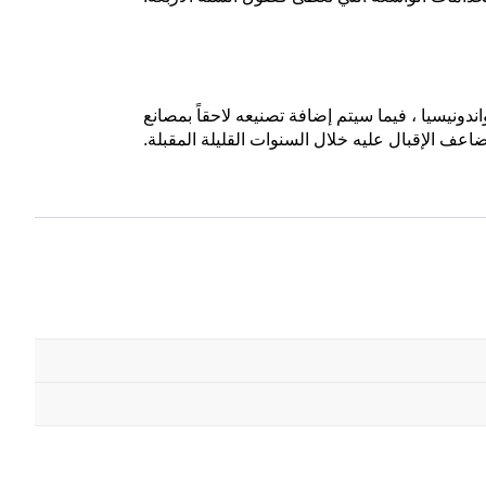
دونيسيا ، فيما سيتم إضافة تصنيعه لاحقاً بمصانع
ضاعف الإقبال عليه خلال السنوات القليلة المقبلة.