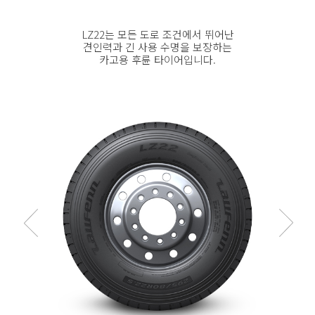
LZ22는 모든 도로 조건에서 뛰어난
견인력과 긴 사용 수명을 보장하는
카고용 후륜 타이어입니다.