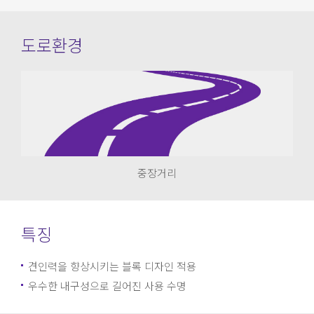
도로환경
중장거리
특징
견인력을 향상시키는 블록 디자인 적용
우수한 내구성으로 길어진 사용 수명