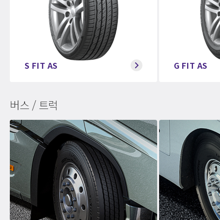
S FIT AS
G FIT AS
버스 / 트럭