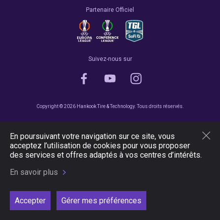
Partenaire Officiel
Suivez-nous sur
Copyright © 2026 Hankook Tire & Technology. Tous droits réservés.
En poursuivant votre navigation sur ce site, vous
acceptez l’utilisation de cookies pour vous proposer
des services et offres adaptés à vos centres d’intérêts.
En savoir plus
Accepter
Gérer mes préférences