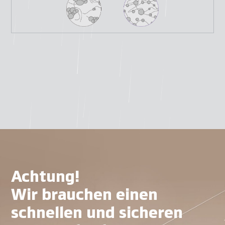
Achtung!
Wir brauchen einen
schnellen und sicheren