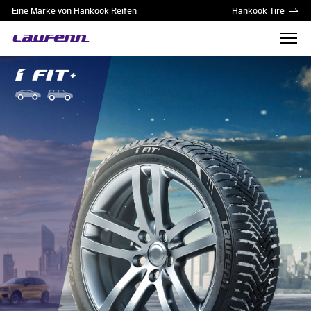
Eine Marke von Hankook Reifen
Hankook Tire