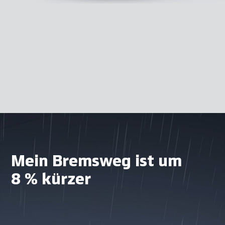
Mein Bremsweg ist um
8 % kürzer