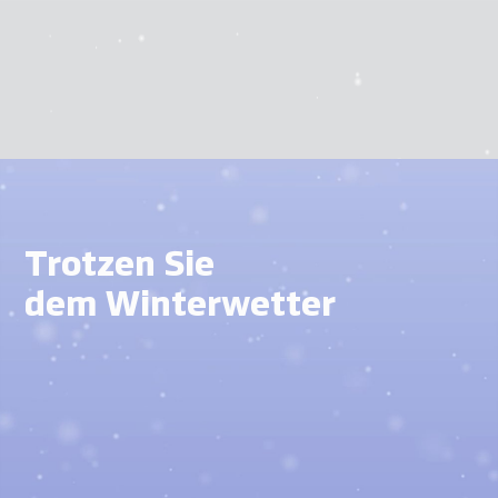
Trotzen Sie
dem Winterwetter