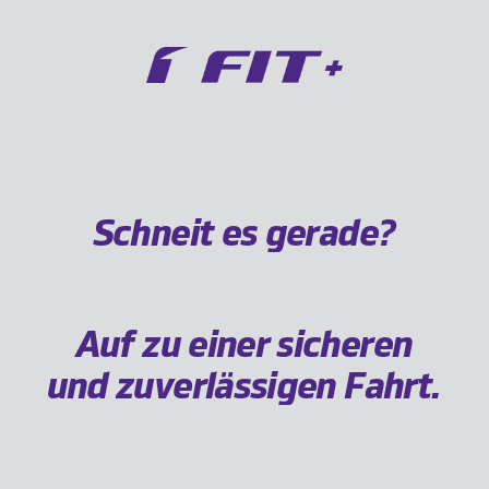
Schneit es gerade?
Auf zu einer sicheren
und zuverlässigen Fahrt.