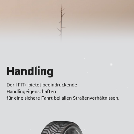
Handling
Der I FIT+ bietet beeindruckende
Handlingeigenschaften
für eine sichere Fahrt bei allen Straßenverhältnissen.