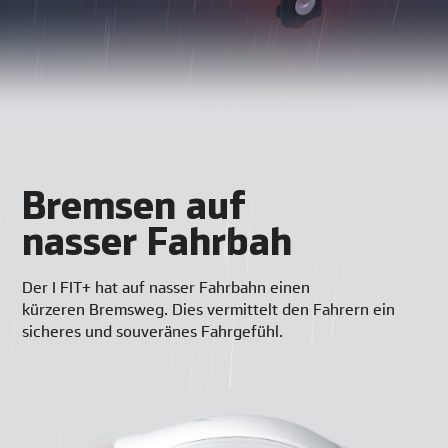
Bremsen auf
nasser Fahrbah
Der I FIT+ hat auf nasser Fahrbahn einen
kürzeren Bremsweg. Dies vermittelt den Fahrern ein
sicheres und souveränes Fahrgefühl.