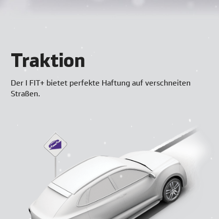
Traktion
Der I FIT+ bietet perfekte Haftung auf verschneiten
Straßen.