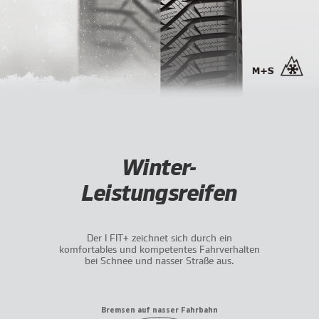
Winter-
Leistungsreifen
Der I FIT+ zeichnet sich durch ein
komfortables und kompetentes Fahrverhalten
bei Schnee und nasser Straße aus.