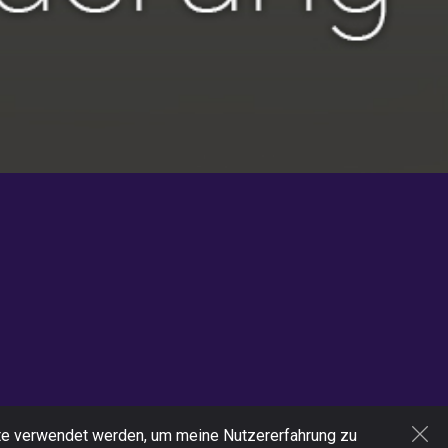
ite verwendet werden, um meine Nutzererfahrung zu