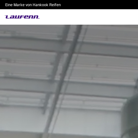
Eine Marke von Hankook Reifen