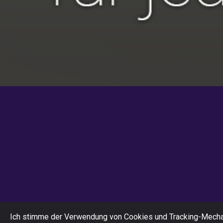
Ich stimme der Verwendung von Cookies und Tracking-Mechan