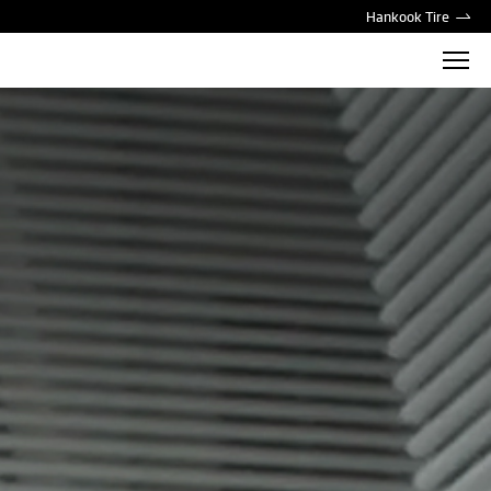
Hankook Tire