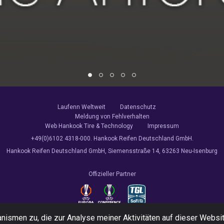
Laufenn Weltweit
Datenschutz
Meldung von Fehlverhalten
Web Hankook Tire & Technology
Impressum
+49(0)6102 4318-000. Hankook Reifen Deutschland GmbH.
Hankook Reifen Deutschland GmbH, Siemensstraße 14, 63263 Neu-Isenburg
Offizieller Partner
ismen zu, die zur Analyse meiner Aktivitäten auf dieser Webs