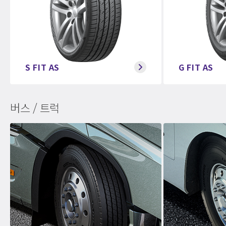
S FIT AS
G FIT AS
버스 / 트럭