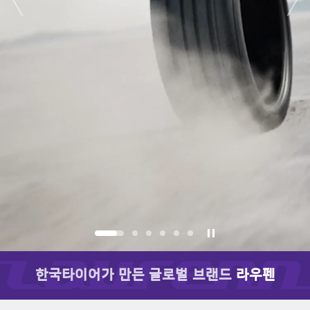
next
한국타이어가 만든 글로벌 브랜드
라우펜