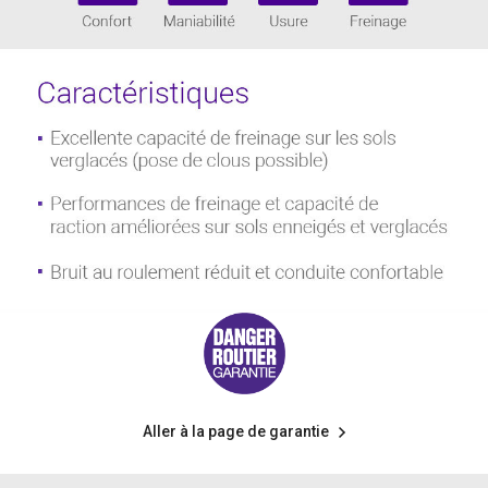
Aller à la page de garantie