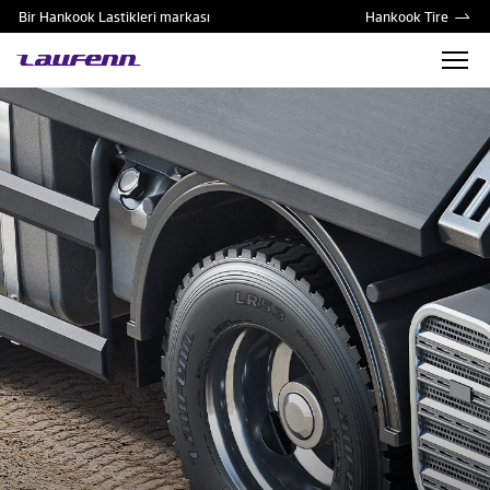
Bir Hankook Lastikleri markası
Hankook Tire