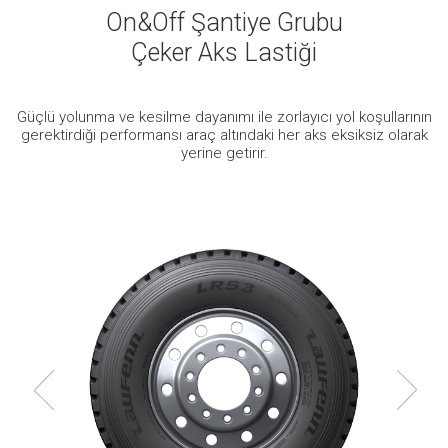
On&Off Şantiye Grubu
Çeker Aks Lastiği
Güçlü yolunma ve kesilme dayanımı ile zorlayıcı yol koşullarının
gerektirdiği performansı araç altındaki her aks eksiksiz olarak
yerine getirir.