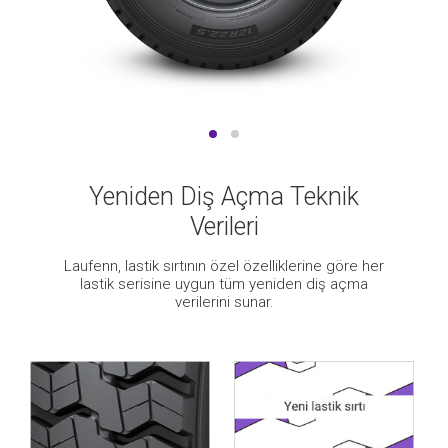
Yeniden Diş Açma Teknik
Verileri
Laufenn, lastik sırtının özel özelliklerine göre her
lastik serisine uygun tüm yeniden diş açma
verilerini sunar.